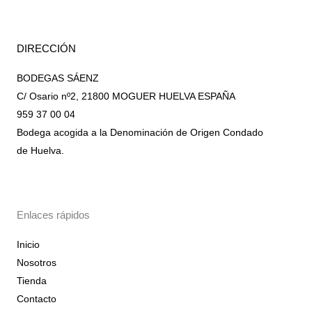
DIRECCIÓN
BODEGAS SÁENZ
C/ Osario nº2, 21800 MOGUER HUELVA ESPAÑA
959 37 00 04
Bodega acogida a la Denominación de Origen Condado
de Huelva.
Enlaces rápidos
Inicio
Nosotros
Tienda
Contacto