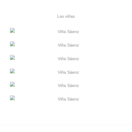
Las viñas