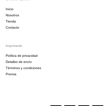
Inicio
Nosotros
Tienda
Contacto
Importante:
Política de privacidad
Detalles de envío
Términos y condiciones
Prensa